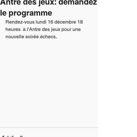
Antre des jeux: demandez
le programme
Rendez-vous lundi 16 décembre 18 
heures  à l'Antre des jeux pour une 
nouvelle soirée échecs.