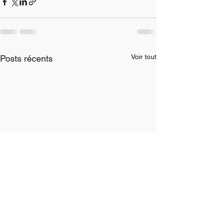
Voir tout
Posts récents