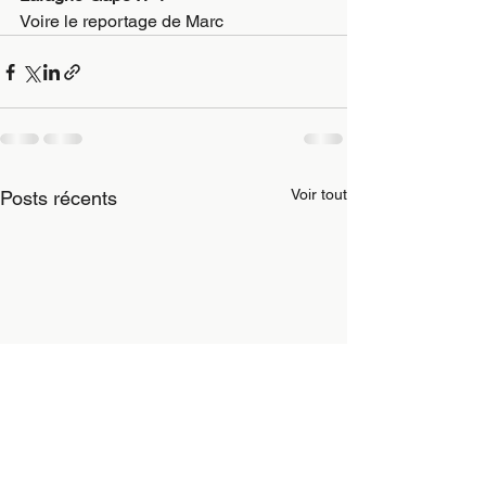
Voire le reportage de Marc
Voir tout
Posts récents