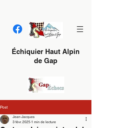
Échiquier Haut Alpin
de Gap
Post
Jean-Jacques
3 févr. 2025
1 min de lecture