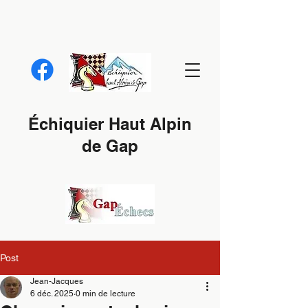
Échiquier Haut Alpin
de Gap
Post
Jean-Jacques
6 déc. 2025
0 min de lecture