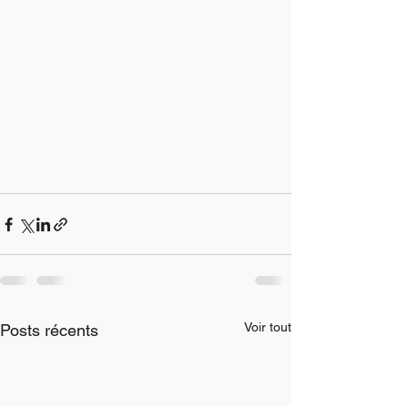
Voir tout
Posts récents