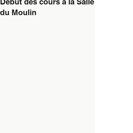
Debut des cours à la Salle
du Moulin