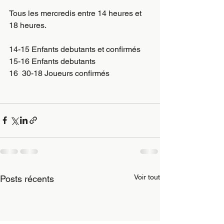
Tous les mercredis entre 14 heures et 
18 heures.
14-15 Enfants debutants et confirmés
15-16 Enfants debutants
16  30-18 Joueurs confirmés
Voir tout
Posts récents