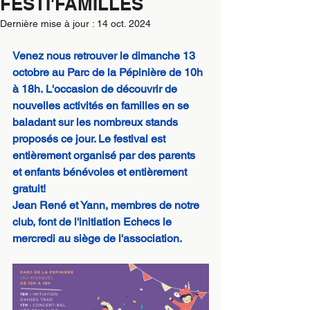
FESTI'FAMILLES
Dernière mise à jour :
14 oct. 2024
Venez nous retrouver le dimanche 13 
octobre au Parc de la Pépinière de 10h 
à 18h. L'occasion de découvrir de 
nouvelles activités en familles en se 
baladant sur les nombreux stands 
proposés ce jour. Le festival est 
entièrement organisé par des parents 
et enfants bénévoles et entièrement 
gratuit!
Jean René et Yann, membres de notre 
club, font de l'initiation Echecs le 
mercredi au siège de l'association.