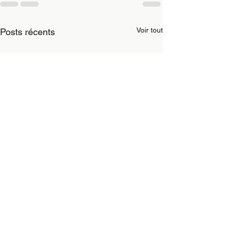
Voir tout
Posts récents