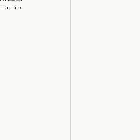
ll aborde 