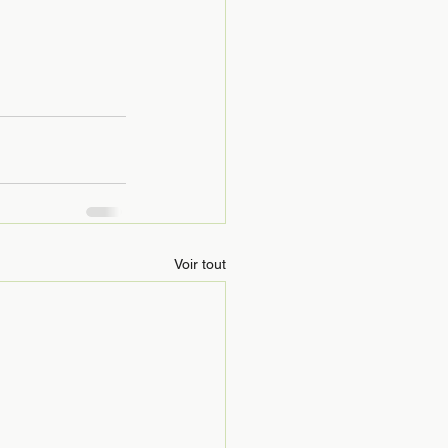
Voir tout