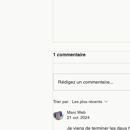
1 commentaire
Rédigez un commentaire...
Coupe Loubatière Phase 3
Trier par :
Les plus récents
Marc Web
21 oct. 2024
Je viens de terminer les deux 