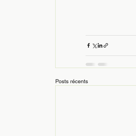
Posts récents