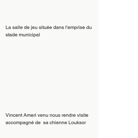
La salle de jeu située dans l'emprise du 
stade municipal
Vincent Ameri venu nous rendre visite 
accompagné de  sa chienne Louksor