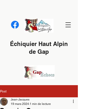
Échiquier Haut Alpin
de Gap
Post
Jean-Jacques
19 mars 2024
1 min de lecture