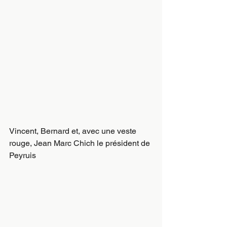
Vincent, Bernard et, avec une veste 
rouge, Jean Marc Chich le président de 
Peyruis