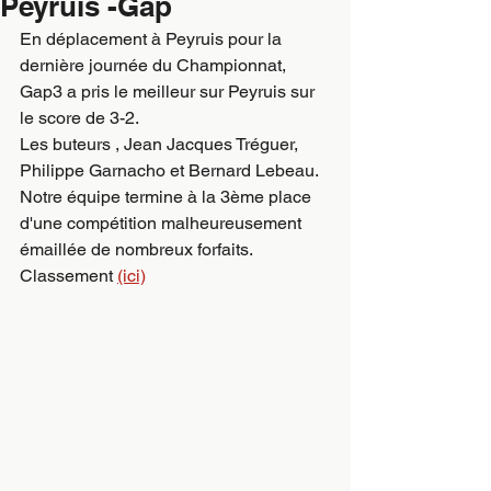
Peyruis -Gap
En déplacement à Peyruis pour la 
dernière journée du Championnat,  
Gap3 a pris le meilleur sur Peyruis sur 
le score de 3-2.
Les buteurs , Jean Jacques Tréguer, 
Philippe Garnacho et Bernard Lebeau.
Notre équipe termine à la 3ème place 
d'une compétition malheureusement 
émaillée de nombreux forfaits.
Classement 
(ici)