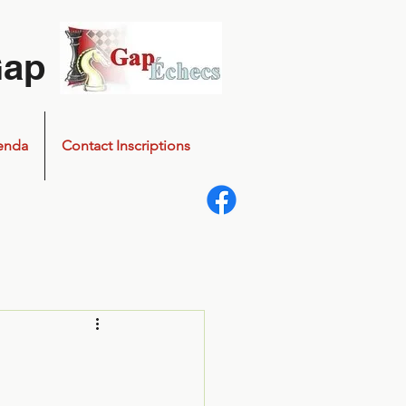
Gap
enda
Contact Inscriptions