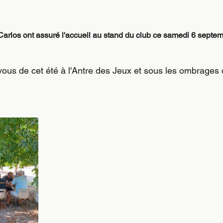
Carlos ont assuré l'accueil au stand du club ce samedi 6 septem
ous de cet été à l'Antre des Jeux et sous les ombrages 