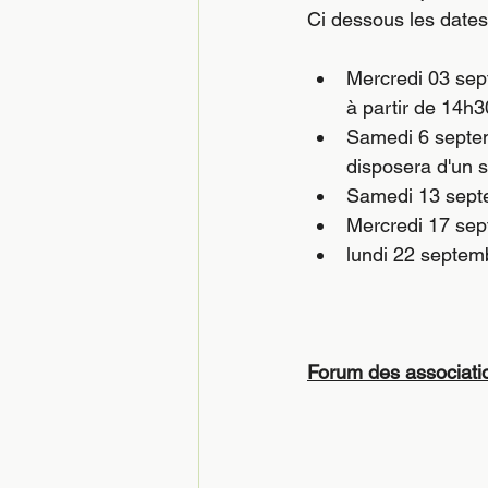
Ci dessous les dates
Mercredi 03 sep
à partir de 14h3
Samedi 6 septem
disposera d'un 
Samedi 13 septe
Mercredi 17 sep
lundi 22 septem
Forum des associati