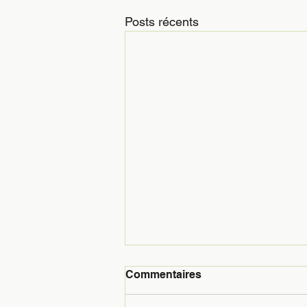
Posts récents
Commentaires