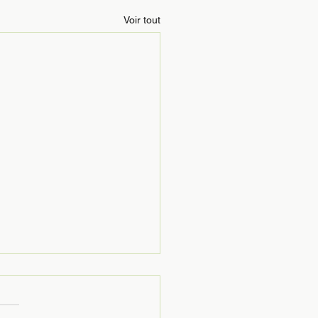
Voir tout