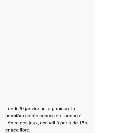
Lundi 20 janvier est organisée  la 
première soirée échecs de l'année à 
l'Antre des jeux, accueil à partir de 18h, 
entrée libre.