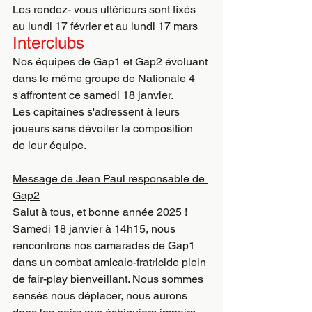
Les rendez- vous ultérieurs sont fixés 
au lundi 17 février et au lundi 17 mars
Interclubs
Nos équipes de Gap1 et Gap2 évoluant 
dans le même groupe de Nationale 4 
s'affrontent ce samedi 18 janvier.
Les capitaines s'adressent à leurs 
joueurs sans dévoiler la composition 
de leur équipe.
Message de Jean Paul responsable de 
Gap2
Salut à tous, et bonne année 2025 !
Samedi 18 janvier à 14h15, nous 
rencontrons nos camarades de Gap1 
dans un combat amicalo-fratricide plein 
de fair-play bienveillant. Nous sommes 
sensés nous déplacer, nous aurons 