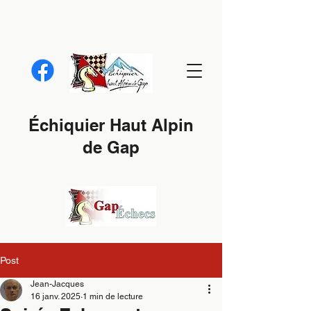
Échiquier Haut Alpin
de Gap
Post
Jean-Jacques
16 janv. 2025
1 min de lecture