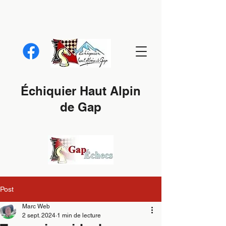
Échiquier Haut Alpin
de Gap
Post
Marc Web
2 sept. 2024
1 min de lecture