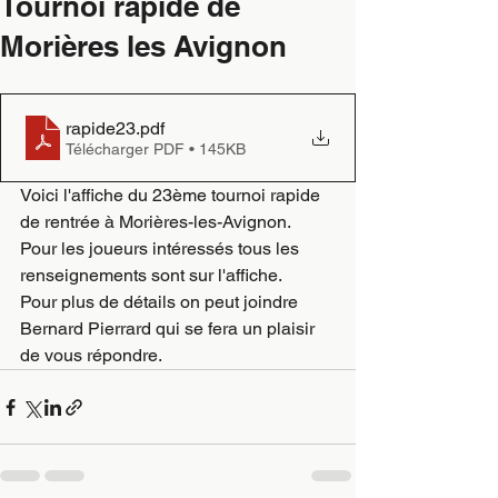
Tournoi rapide de
Morières les Avignon
rapide23
.pdf
Télécharger PDF • 145KB
Voici l'affiche du 23ème tournoi rapide 
de rentrée à Morières-les-Avignon.
Pour les joueurs intéressés tous les 
renseignements sont sur l'affiche.
Pour plus de détails on peut joindre 
Bernard Pierrard qui se fera un plaisir 
de vous répondre.