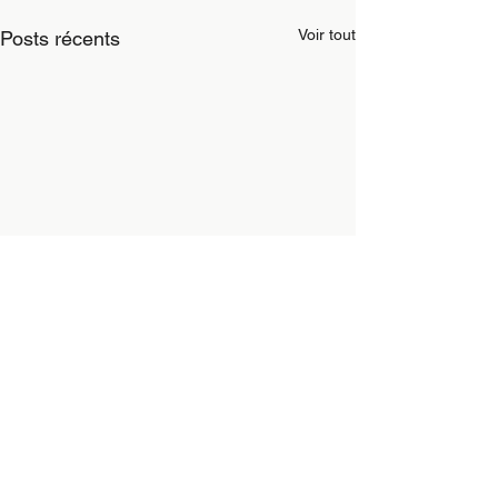
Voir tout
Posts récents
Commentaires