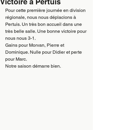
Victoire à Pertuis
Pour cette première journée en division 
régionale, nous nous déplacions à 
Pertuis. Un très bon accueil dans une 
très belle salle. Une bonne victoire pour 
nous nous 3-1.
Gains pour Morvan, Pierre et 
Dominique. Nulle pour Didier et perte 
pour Marc.
Notre saison démarre bien.