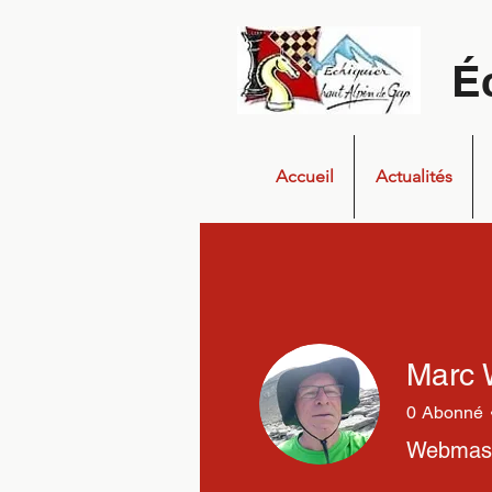
É
Accueil
Actualités
Marc
0
Abonné
Webmas