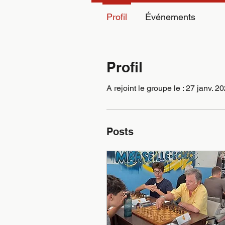
Profil
Événements
Profil
A rejoint le groupe le : 27 janv. 2
Posts