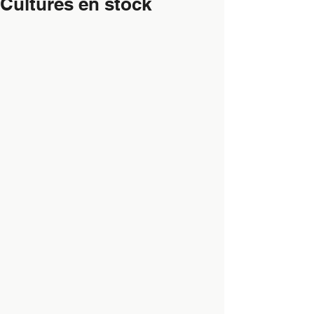
Cultures en stock