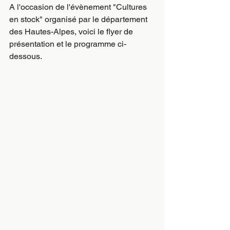
A l'occasion de l'évènement "Cultures 
en stock" organisé par le département 
des Hautes-Alpes, voici le flyer de 
présentation et le programme ci-
dessous.