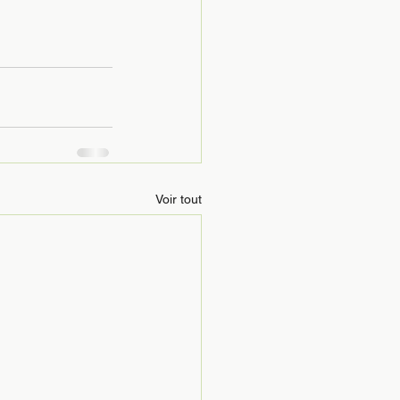
Voir tout