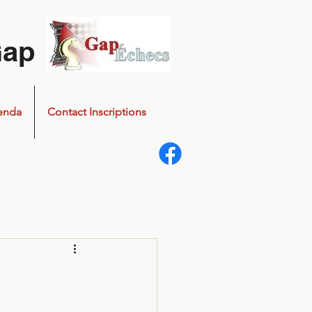
Gap
enda
Contact Inscriptions