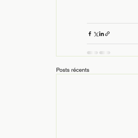
Posts récents