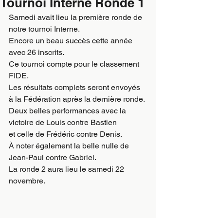
Tournoi Interne Ronde 1
Samedi avait lieu la première ronde de 
notre tournoi Interne.
Encore un beau succès cette année 
avec 26 inscrits.
Ce tournoi compte pour le classement 
FIDE.
Les résultats complets seront envoyés 
à la Fédération après la dernière ronde.
Deux belles performances avec la 
victoire de Louis contre Bastien 
et celle de Frédéric contre Denis. 
À noter également la belle nulle de 
Jean-Paul contre Gabriel.
La ronde 2 aura lieu le samedi 22 
novembre.